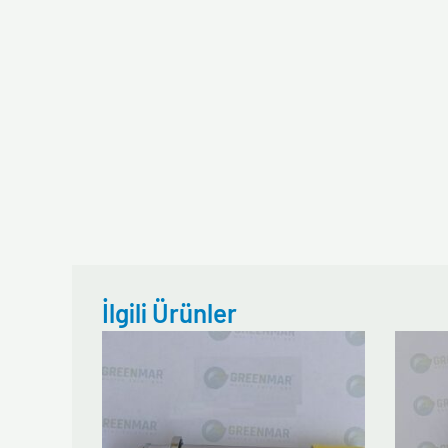
İlgili Ürünler