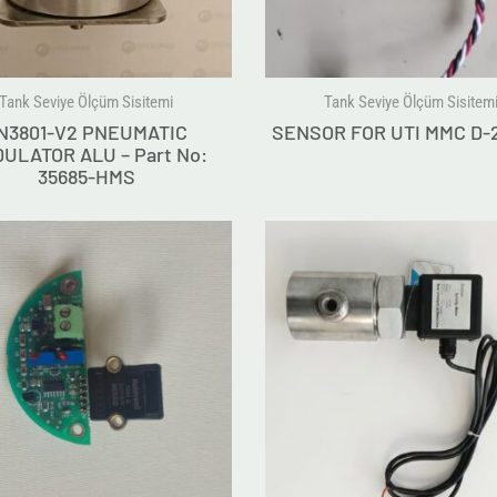
Tank Seviye Ölçüm Sisitemi
Tank Seviye Ölçüm Sisitem
N3801-V2 PNEUMATIC
SENSOR FOR UTI MMC D-
ULATOR ALU – Part No:
35685-HMS