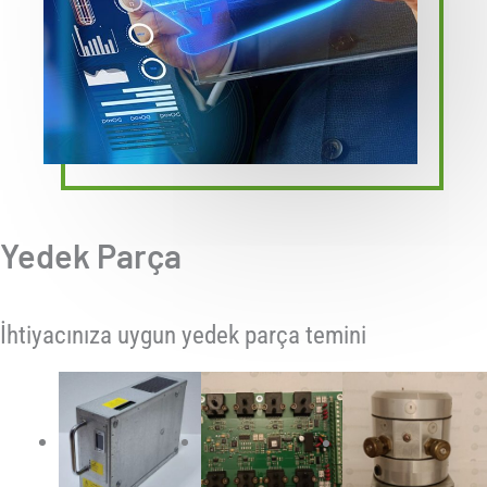
Yedek Parça
İhtiyacınıza uygun yedek parça temini