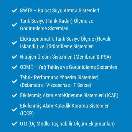
BWTS – Balast Suyu Arıtma Sistemleri
Tank Seviye (Tank Radar) Ölçme ve
Görüntüleme Sistemleri
Elektropnömatik Tank Seviye Ölçme (Havalı
İskandil) ve Görüntüleme Sistemleri
Nitrojen Üretim Sistemleri (Membran & PSA)
ODME – Yağ Tahliye ve Görüntüleme Sistemleri
Tahrik Performans Yönetim Sistemleri
(Debimetre - Viscosense - T Sense)
Etkilenmiş Akım Anti-Kirlenme Sistemleri (ICAF)
Etkilenmiş Akım Katodik Koruma Sistemleri
(ICCP)
UTI (Üç Modlu Taşınabilir Ölçüm Ekipmanları)