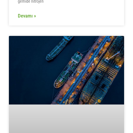
gemide nitrojen
Devamı »