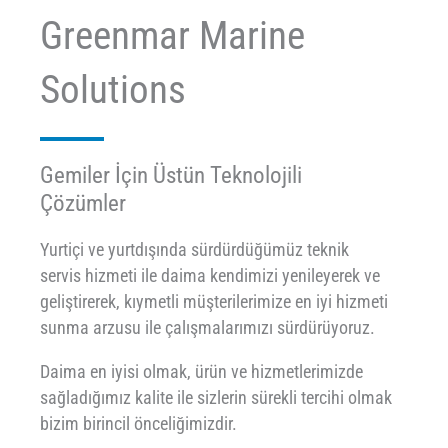
Greenmar Marine
Solutions
Gemiler İçin Üstün Teknolojili
Çözümler
Yurtiçi ve yurtdışında sürdürdüğümüz teknik
servis hizmeti ile daima kendimizi yenileyerek ve
geliştirerek, kıymetli müşterilerimize en iyi hizmeti
sunma arzusu ile çalışmalarımızı sürdürüyoruz.
Daima en iyisi olmak, ürün ve hizmetlerimizde
sağladığımız kalite ile sizlerin sürekli tercihi olmak
bizim birincil önceliğimizdir.