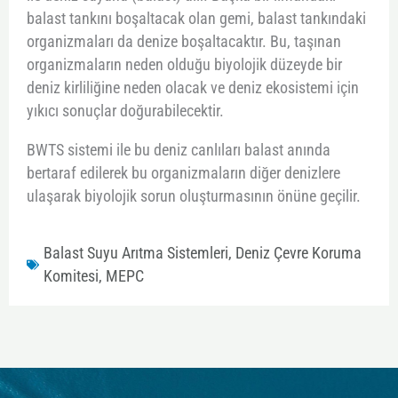
balast tankını boşaltacak olan gemi, balast tankındaki
organizmaları da denize boşaltacaktır. Bu, taşınan
organizmaların neden olduğu biyolojik düzeyde bir
deniz kirliliğine neden olacak ve deniz ekosistemi için
yıkıcı sonuçlar doğurabilecektir.
BWTS sistemi ile bu deniz canlıları balast anında
bertaraf edilerek bu organizmaların diğer denizlere
ulaşarak biyolojik sorun oluşturmasının önüne geçilir.
Balast Suyu Arıtma Sistemleri
,
Deniz Çevre Koruma
Komitesi
,
MEPC